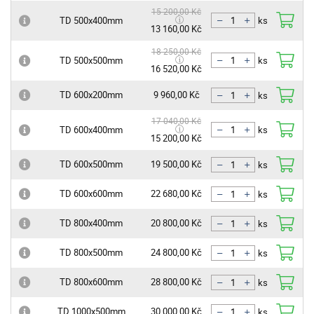
15 200,00 Kč
TD 500x400mm
ks
13 160,00 Kč
18 250,00 Kč
TD 500x500mm
ks
16 520,00 Kč
TD 600x200mm
9 960,00 Kč
ks
17 040,00 Kč
TD 600x400mm
ks
15 200,00 Kč
TD 600x500mm
19 500,00 Kč
ks
TD 600x600mm
22 680,00 Kč
ks
TD 800x400mm
20 800,00 Kč
ks
TD 800x500mm
24 800,00 Kč
ks
TD 800x600mm
28 800,00 Kč
ks
TD 1000x500mm
30 000,00 Kč