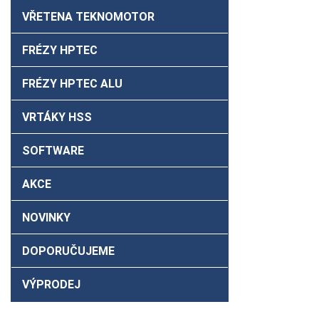
VŘETENA TEKNOMOTOR
FRÉZY HPTEC
FRÉZY HPTEC ALU
VRTÁKY HSS
SOFTWARE
AKCE
NOVINKY
DOPORUČUJEME
VÝPRODEJ