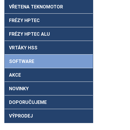
VŘETENA TEKNOMOTOR
FRÉZY HPTEC
FRÉZY HPTEC ALU
VRTÁKY HSS
SOFTWARE
AKCE
NOVINKY
DOPORUČUJEME
VÝPRODEJ