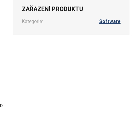
ZAŘAZENÍ PRODUKTU
Kategorie:
Software
3D