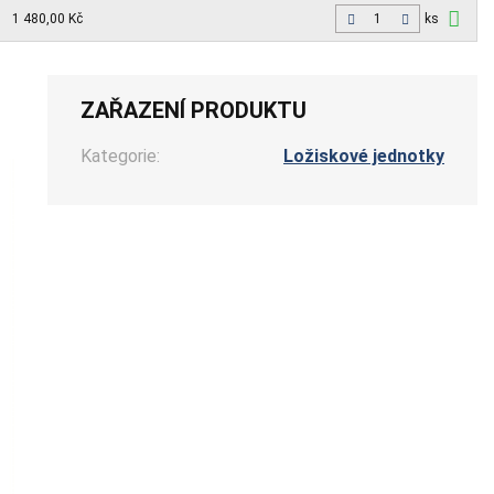
1 480,00 Kč
ks
ZAŘAZENÍ PRODUKTU
Kategorie:
Ložiskové jednotky