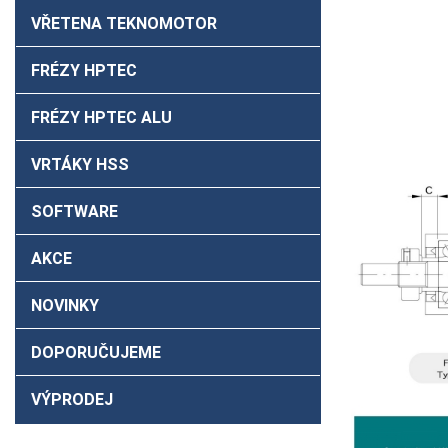
VŘETENA TEKNOMOTOR
FRÉZY HPTEC
FRÉZY HPTEC ALU
VRTÁKY HSS
SOFTWARE
AKCE
NOVINKY
DOPORUČUJEME
VÝPRODEJ