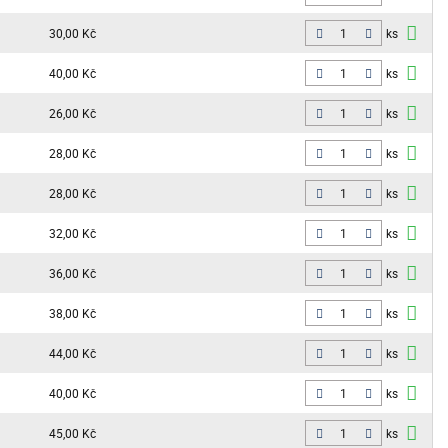
30,00 Kč
ks
40,00 Kč
ks
26,00 Kč
ks
28,00 Kč
ks
28,00 Kč
ks
32,00 Kč
ks
36,00 Kč
ks
38,00 Kč
ks
44,00 Kč
ks
40,00 Kč
ks
45,00 Kč
ks