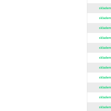
skladem
skladem
skladem
skladem
skladem
skladem
skladem
skladem
skladem
skladem
skladem