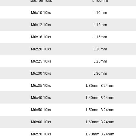
M5x100 10ks
L 100mm
M6x10 10ks
L 10mm
M6x12 10ks
L 12mm
M6x16 10ks
L 16mm
M6x20 10ks
L 20mm
M6x25 10ks
L 25mm
M6x30 10ks
L 30mm
M6x35 10ks
L 35mm B 24mm
M6x40 10ks
L 40mm B 24mm
M6x50 10ks
L 50mm B 24mm
M6x60 10ks
L 60mm B 24mm
M6x70 10ks
L 70mm B 24mm