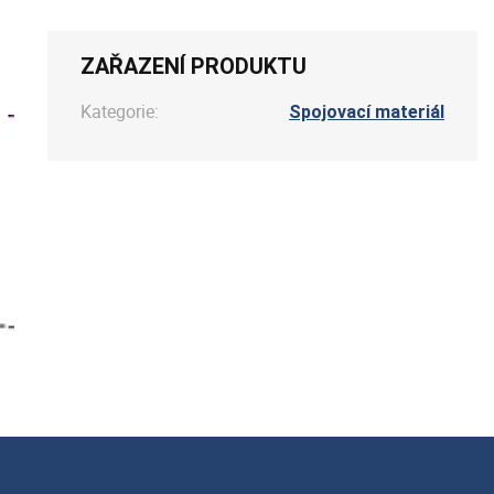
ZAŘAZENÍ PRODUKTU
Kategorie:
Spojovací materiál