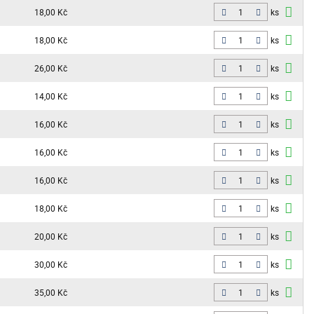
18,00 Kč
ks
18,00 Kč
ks
26,00 Kč
ks
14,00 Kč
ks
16,00 Kč
ks
16,00 Kč
ks
16,00 Kč
ks
18,00 Kč
ks
20,00 Kč
ks
30,00 Kč
ks
35,00 Kč
ks