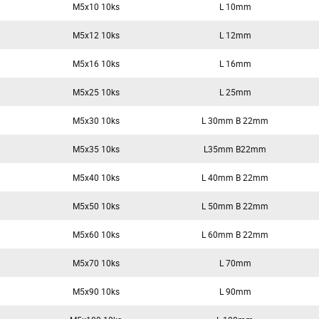
M5x10 10ks
L 10mm
M5x12 10ks
L 12mm
M5x16 10ks
L 16mm
M5x25 10ks
L 25mm
M5x30 10ks
L 30mm B 22mm
M5x35 10ks
L35mm B22mm
M5x40 10ks
L 40mm B 22mm
M5x50 10ks
L 50mm B 22mm
M5x60 10ks
L 60mm B 22mm
M5x70 10ks
L 70mm
M5x90 10ks
L 90mm