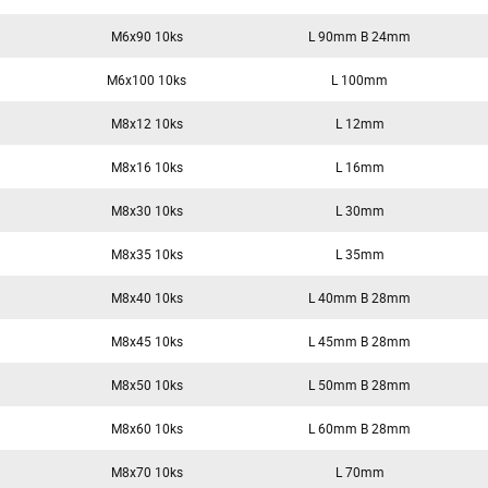
M6x90 10ks
L 90mm B 24mm
M6x100 10ks
L 100mm
M8x12 10ks
L 12mm
M8x16 10ks
L 16mm
M8x30 10ks
L 30mm
M8x35 10ks
L 35mm
M8x40 10ks
L 40mm B 28mm
M8x45 10ks
L 45mm B 28mm
M8x50 10ks
L 50mm B 28mm
M8x60 10ks
L 60mm B 28mm
M8x70 10ks
L 70mm