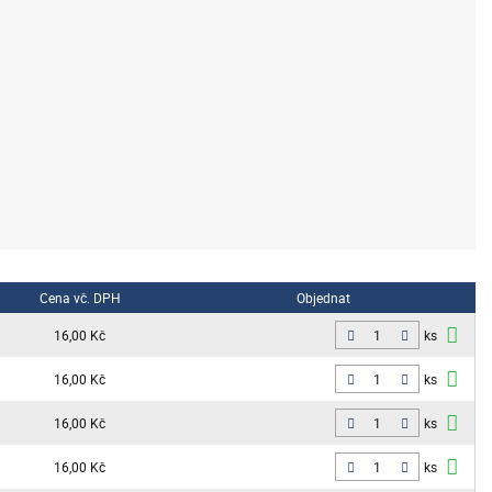
Cena vč. DPH
Objednat
16,00 Kč
ks
16,00 Kč
ks
16,00 Kč
ks
16,00 Kč
ks