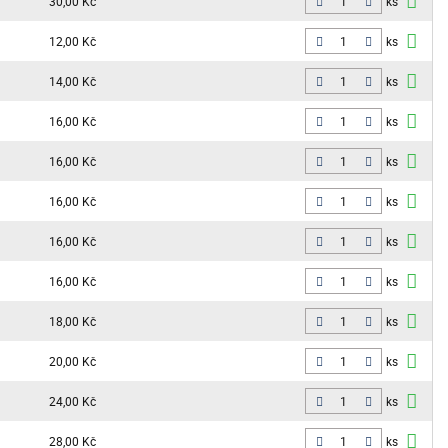
30,00 Kč
ks
12,00 Kč
ks
14,00 Kč
ks
16,00 Kč
ks
16,00 Kč
ks
16,00 Kč
ks
16,00 Kč
ks
16,00 Kč
ks
18,00 Kč
ks
20,00 Kč
ks
24,00 Kč
ks
28,00 Kč
ks