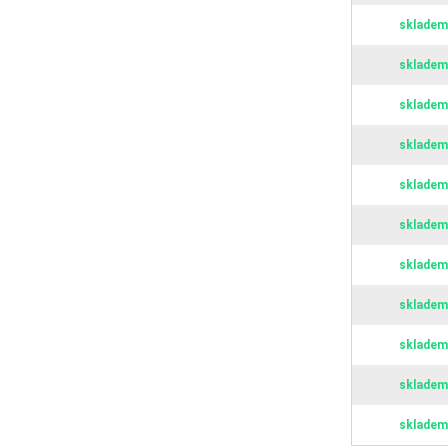
skladem
skladem
skladem
skladem
skladem
skladem
skladem
skladem
skladem
skladem
skladem