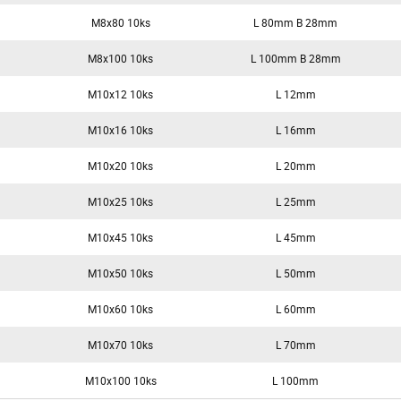
M8x80 10ks
L 80mm B 28mm
M8x100 10ks
L 100mm B 28mm
M10x12 10ks
L 12mm
M10x16 10ks
L 16mm
M10x20 10ks
L 20mm
M10x25 10ks
L 25mm
M10x45 10ks
L 45mm
M10x50 10ks
L 50mm
M10x60 10ks
L 60mm
M10x70 10ks
L 70mm
M10x100 10ks
L 100mm