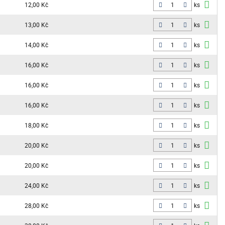
12,00 Kč
ks
13,00 Kč
ks
14,00 Kč
ks
16,00 Kč
ks
16,00 Kč
ks
16,00 Kč
ks
18,00 Kč
ks
20,00 Kč
ks
20,00 Kč
ks
24,00 Kč
ks
28,00 Kč
ks