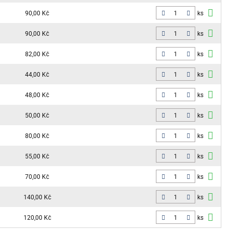
90,00 Kč
ks
90,00 Kč
ks
82,00 Kč
ks
44,00 Kč
ks
48,00 Kč
ks
50,00 Kč
ks
80,00 Kč
ks
55,00 Kč
ks
70,00 Kč
ks
140,00 Kč
ks
120,00 Kč
ks