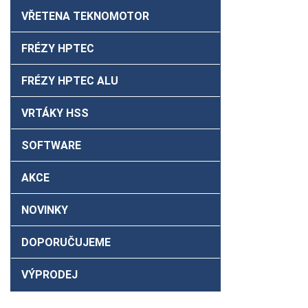
VŘETENA TEKNOMOTOR
FRÉZY HPTEC
FRÉZY HPTEC ALU
VRTÁKY HSS
SOFTWARE
AKCE
NOVINKY
DOPORUČUJEME
VÝPRODEJ