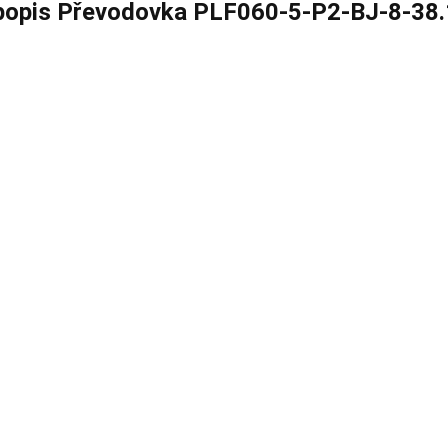
 popis Převodovka PLF060-5-P2-BJ-8-38.