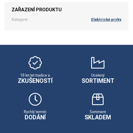
ZAŘAZENÍ PRODUKTU
Kategorie:
Elektrické prvky
18 let let tradice a
Ucelený
ZKUŠENOSTÍ
SORTIMENT
Rychlý termín
Sortiment
DODÁNÍ
SKLADEM